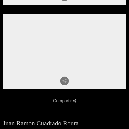
Compartir
Juan Ramon Cuadrado Roura