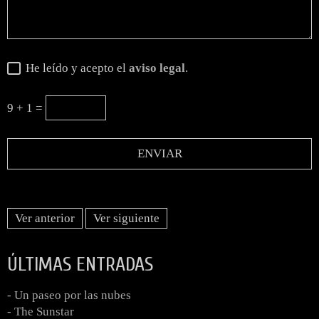
He leído y acepto el
aviso legal
.
9 + 1 =
Ver anterior
Ver siguiente
ÚLTIMAS ENTRADAS
- Un paseo por las nubes
- The Sunstar