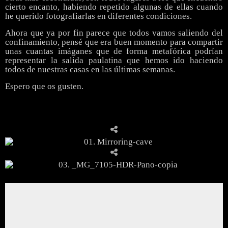
cierto encanto, habiendo repetido algunas de ellas cuando
he querido fotografiarlas en diferentes condiciones.
Ahora que ya por fin parece que todos vamos saliendo del
confinamiento, pensé que era buen momento para compartir
unas cuantas imáganes que de forma metafórica podrían
representar la salida paulatina que hemos ido haciendo
todos de nuestras casas en las últimas semanas.
Espero que os gusten.