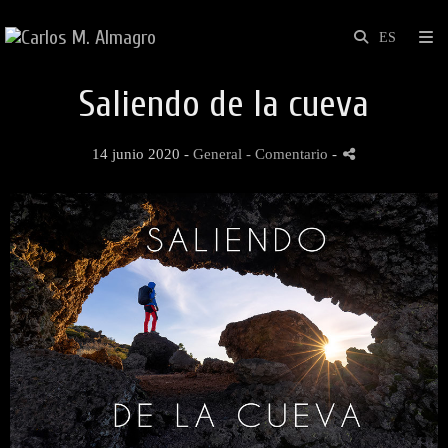
Saliendo de la cueva
14 junio 2020 -
General
- Comentario
-