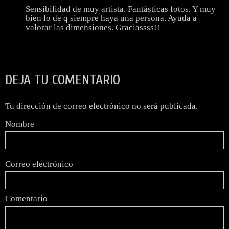
Sensibilidad de muy artista. Fantásticas fotos. Y muy
bien lo de q siempre haya una persona. Ayuda a
valorar las dimensiones. Graciassss!!
DEJA TU COMENTARIO
Tu dirección de correo electrónico no será publicada.
Nombre
Correo electrónico
Comentario