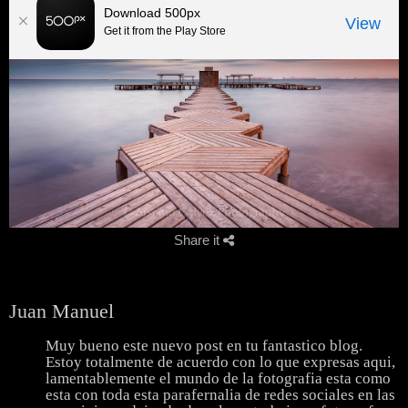
Share it
Juan Manuel
Muy bueno este nuevo post en tu fantastico blog.
Estoy totalmente de acuerdo con lo que expresas aqui,
lamentablemente el mundo de la fotografia esta como
esta con toda esta parafernalia de redes sociales en las