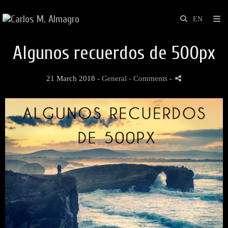
Algunos recuerdos de 500px
21 March 2018 -
General
- Comments
-