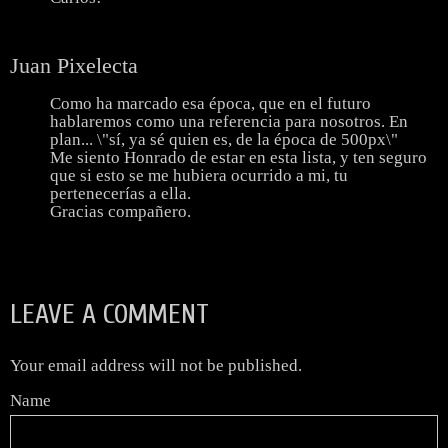
Juan Pixelecta
Como ha marcado esa época, que en el futuro
hablaremos como una referencia para nosotros. En
plan... \"sí, ya sé quien es, de la época de 500px\"
Me siento Honrado de estar en esta lista, y ten seguro
que si esto se me hubiera ocurrido a mi, tu
pertenecerías a ella.
Gracias compañero.
LEAVE A COMMENT
Your email address will not be published.
Name